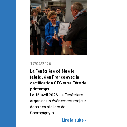
17/04/2026
La Fenêtrière célèbre le
fabriqué en France avec la
certification OFG et sa Fête de
printemps
Le 16 avril 2026, La Fenêtrière
organise un événement majeur
dans ses ateliers de
Champigny-s...
Lire la suite >