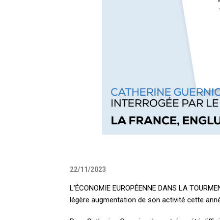
22/11/2023
L’ÉCONOMIE EUROPÉENNE DANS LA TOURMENTE (1/
légère augmentation de son activité cette ann