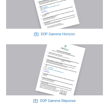
DOP Gamme Horizon
DOP Gamme Réponse