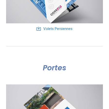
Volets Persiennes
Portes