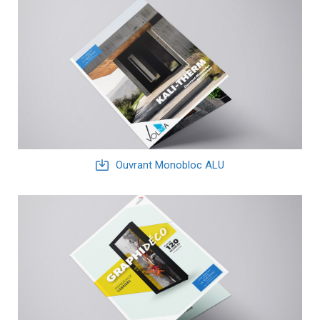
Ouvrant Monobloc ALU