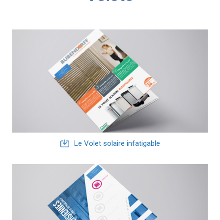
Le Volet solaire infatigable