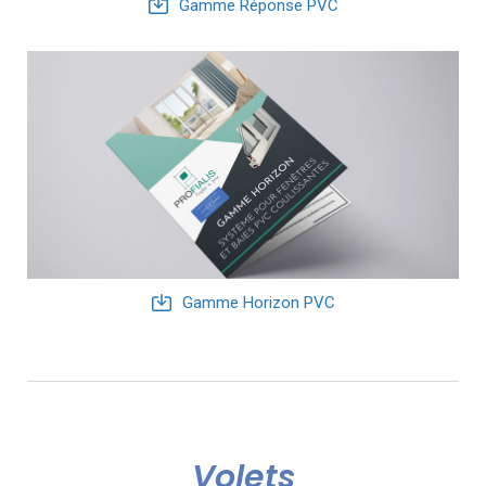
Gamme Réponse PVC
Gamme Horizon PVC
Volets