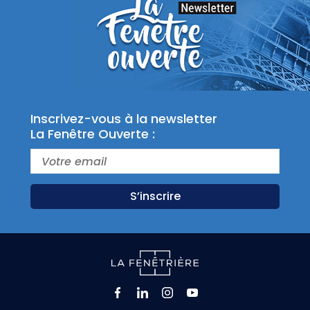
Inscrivez-vous à la newsletter
La Fenêtre Ouverte :
S’inscrire
Facebook
LinkedIn
Instagram
Youtube