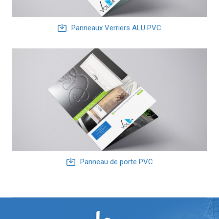
Panneaux Verriers ALU PVC
Panneau de porte PVC