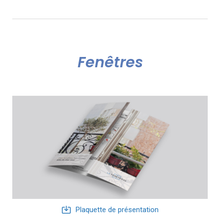
Fenêtres
Plaquette de présentation