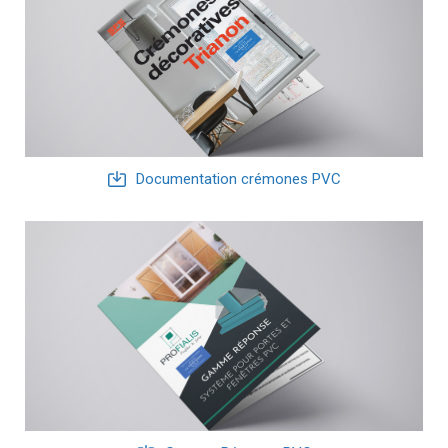
Documentation crémones PVC