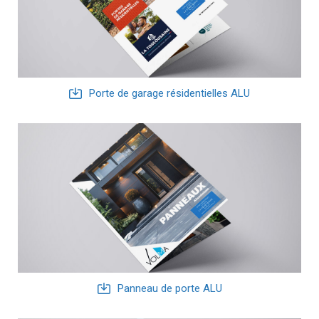
Porte de garage résidentielles ALU
Panneau de porte ALU