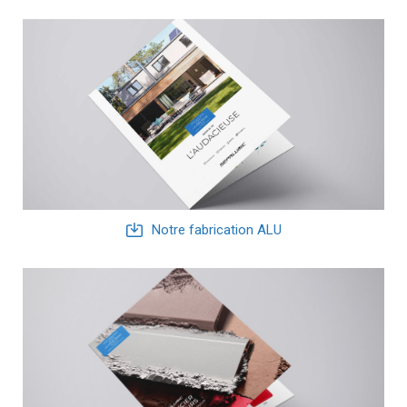
Notre fabrication ALU