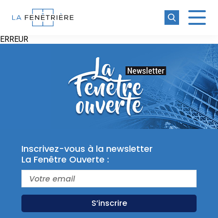
La Fenêtrière
ERREUR
Inscrivez-vous à la newsletter
La Fenêtre Ouverte :
S’inscrire