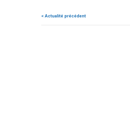
< Actualité précédent